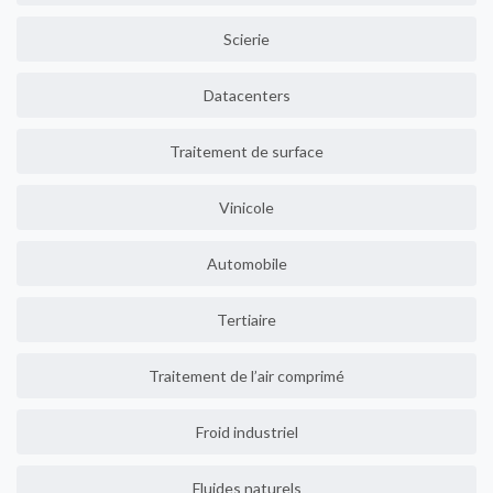
Scierie
Datacenters
Traitement de surface
Vinicole
Automobile
Tertiaire
Traitement de l’air comprimé
Froid industriel
Fluides naturels