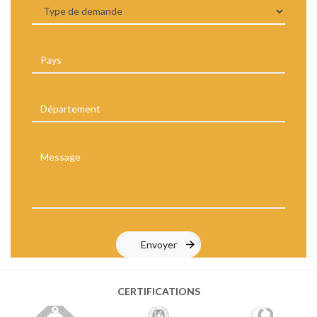
CERTIFICATIONS