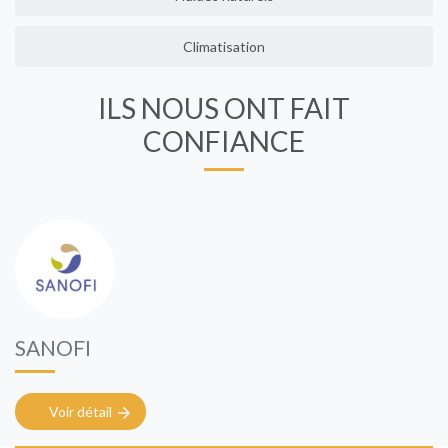
Climatisation
ILS NOUS ONT FAIT
CONFIANCE
SANOFI
Voir détail