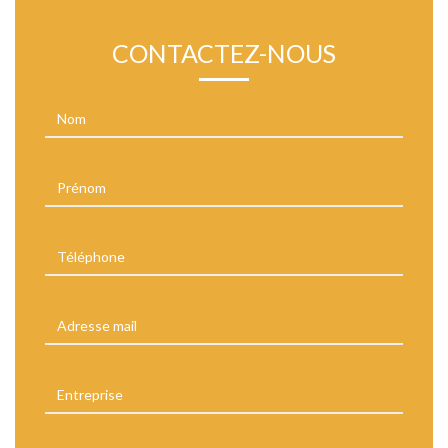
CONTACTEZ-NOUS