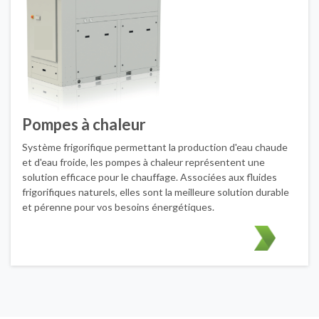
Pompes à chaleur
Système frigorifique permettant la production d'eau chaude
et d'eau froide, les pompes à chaleur représentent une
solution efficace pour le chauffage. Associées aux fluides
frigorifiques naturels, elles sont la meilleure solution durable
et pérenne pour vos besoins énergétiques.