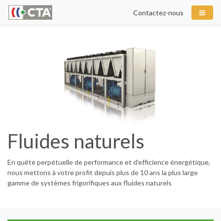
Contactez-nous
Fluides naturels
En quête perpétuelle de performance et d'efficience énergétique,
nous mettons à votre profit depuis plus de 10 ans la plus large
gamme de systèmes frigorifiques aux fluides naturels