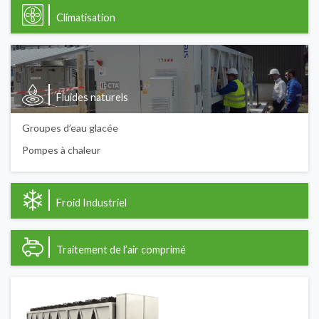
Climatisation
Fluides naturels
Groupes d’eau glacée
Pompes à chaleur
Froid Industriel
Traitement de l’air comprimé