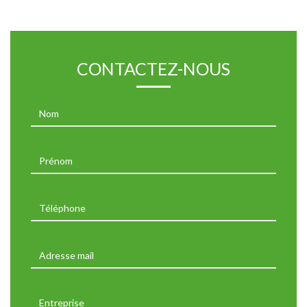
CONTACTEZ-NOUS