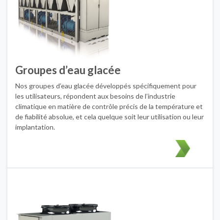
Groupes d’eau glacée
Nos groupes d’eau glacée développés spécifiquement pour
les utilisateurs, répondent aux besoins de l’industrie
climatique en matière de contrôle précis de la température et
de fiabilité absolue, et cela quelque soit leur utilisation ou leur
implantation.