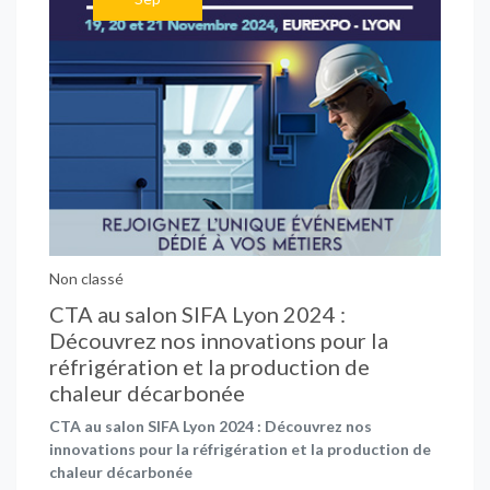
Non classé
CTA au salon SIFA Lyon 2024 :
Découvrez nos innovations pour la
réfrigération et la production de
chaleur décarbonée
CTA au salon SIFA Lyon 2024 : Découvrez nos
innovations pour la réfrigération et la production de
chaleur décarbonée