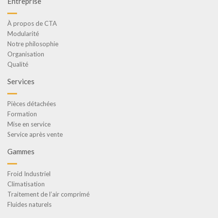
Entreprise
À propos de CTA
Modularité
Notre philosophie
Organisation
Qualité
Services
Pièces détachées
Formation
Mise en service
Service après vente
Gammes
Froid Industriel
Climatisation
Traitement de l’air comprimé
Fluides naturels