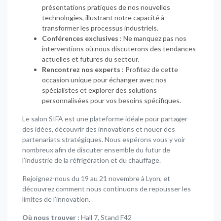
présentations pratiques de nos nouvelles
technologies, illustrant notre capacité à
transformer les processus industriels.
Conférences exclusives
: Ne manquez pas nos
interventions où nous discuterons des tendances
actuelles et futures du secteur.
Rencontrez nos experts
: Profitez de cette
occasion unique pour échanger avec nos
spécialistes et explorer des solutions
personnalisées pour vos besoins spécifiques.
Le salon SIFA est une plateforme idéale pour partager
des idées, découvrir des innovations et nouer des
partenariats stratégiques. Nous espérons vous y voir
nombreux afin de discuter ensemble du futur de
l’industrie de la réfrigération et du chauffage.
Rejoignez-nous du 19 au 21 novembre à Lyon, et
découvrez comment nous continuons de repousser les
limites de l’innovation.
Où nous trouver :
Hall 7, Stand F42