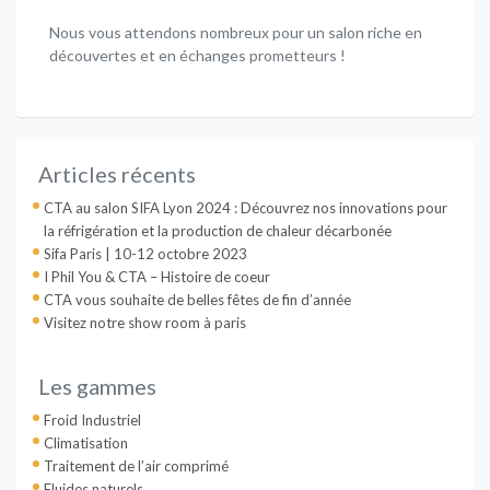
Nous vous attendons nombreux pour un salon riche en
découvertes et en échanges prometteurs !
Articles récents
CTA au salon SIFA Lyon 2024 : Découvrez nos innovations pour
la réfrigération et la production de chaleur décarbonée
Sifa Paris | 10-12 octobre 2023
I Phil You & CTA – Histoire de coeur
CTA vous souhaite de belles fêtes de fin d’année
Visitez notre show room à paris
Les gammes
Froid Industriel
Climatisation
Traitement de l’air comprimé
Fluides naturels