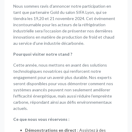
Nous sommes ravis d’annoncer notre participation en
tant que partenaire Gold du salon SIFA Lyon, qui se
tiendra les 19,20 et 21 novembre 2024. Cet événement
incontournable pour les acteurs de la réfrigération
industrielle sera l’occasion de présenter nos dernières
innovations en matière de production de froid et chaud
au service d’une industrie décarbonée.
Pourquoi visiter notre stand ?
Cette année, nous mettons en avant des solutions
technologiques novatrices qui renforcent notre
engagement pour un avenir plus durable. Nos experts
seront disponibles pour vous démontrer comment nos
systèmes avancés peuvent non seulement améliorer
l’efficacité énergétique, mais aussi réduire l’empreinte
carbone, répondant ainsi aux défis environnementaux
actuels.
Ce que nous vous réservons :
Démonstrations en direct
: Assistez à des