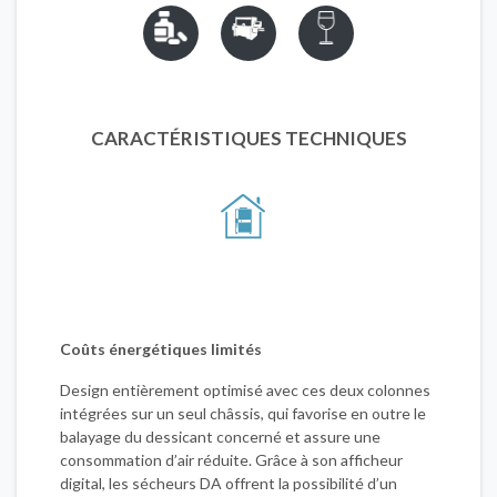
CARACTÉRISTIQUES TECHNIQUES
Coûts énergétiques limités
Design entièrement optimisé avec ces deux colonnes
intégrées sur un seul châssis, qui favorise en outre le
balayage du dessicant concerné et assure une
consommation d’air réduite. Grâce à son afficheur
digital, les sécheurs DA offrent la possibilité d’un