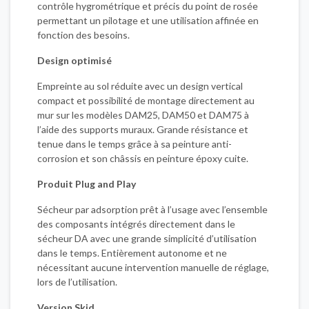
contrôle hygrométrique et précis du point de rosée
permettant un pilotage et une utilisation affinée en
fonction des besoins.
Design optimisé
Empreinte au sol réduite avec un design vertical
compact et possibilité de montage directement au
mur sur les modèles DAM25, DAM50 et DAM75 à
l’aide des supports muraux. Grande résistance et
tenue dans le temps grâce à sa peinture anti-
corrosion et son châssis en peinture époxy cuite.
Produit Plug and Play
Sécheur par adsorption prêt à l’usage avec l’ensemble
des composants intégrés directement dans le
sécheur DA avec une grande simplicité d’utilisation
dans le temps. Entièrement autonome et ne
nécessitant aucune intervention manuelle de réglage,
lors de l’utilisation.
Version Skid