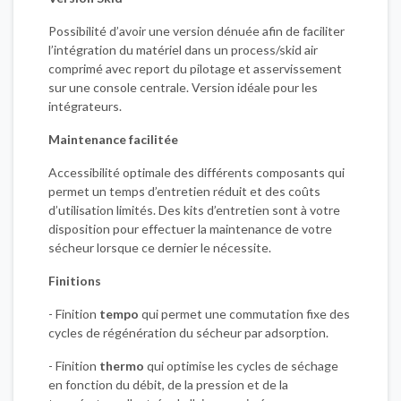
Possibilité d’avoir une version dénuée afin de faciliter
l’intégration du matériel dans un process/skid air
comprimé avec report du pilotage et asservissement
sur une console centrale. Version idéale pour les
intégrateurs.
Maintenance facilitée
Accessibilité optimale des différents composants qui
permet un temps d’entretien réduit et des coûts
d’utilisation limités. Des kits d’entretien sont à votre
disposition pour effectuer la maintenance de votre
sécheur lorsque ce dernier le nécessite.
Finitions
- Finition
tempo
qui permet une commutation fixe des
cycles de régénération du sécheur par adsorption.
- Finition
thermo
qui optimise les cycles de séchage
en fonction du débit, de la pression et de la