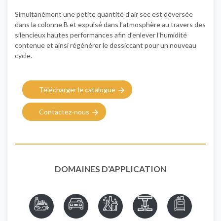
Simultanément une petite quantité d’air sec est déversée
dans la colonne B et expulsé dans l’atmosphère au travers des
silencieux hautes performances afin d’enlever l’humidité
contenue et ainsi régénérer le dessiccant pour un nouveau
cycle.
Télécharger le catalogue
Contactez-nous
DOMAINES D'APPLICATION