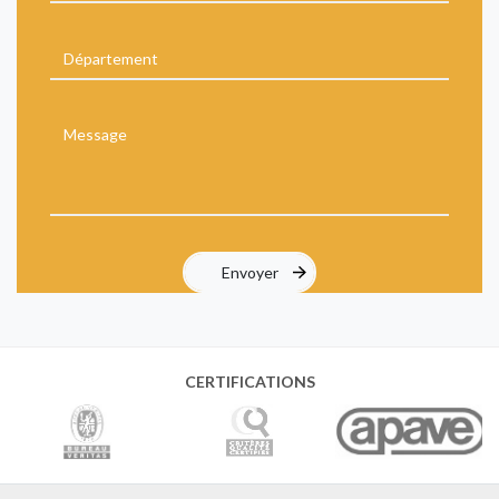
CERTIFICATIONS