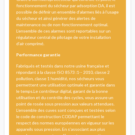
fonctionnement du sécheur par adsorption DA, il est
possible de définir un ensemble d’alarmes liés à l’usage
du sécheur et ainsi générer des alertes de
maintenance ou de non-fonctionnement optimal.
L’ensemble de ces alarmes sont reportables sur un
régulateur central de pilotage de votre installation
d’air comprimé.
Performance garantie
Fabriqués et testés dans notre usine française et
répondant à la classe ISO 8573 :1-- 2010, classe 2
pollution, classe 1 humidité, nos sécheurs vous
permettent une utilisation optimale et garantie dans
le temps.Le contrôleur digital, garant de la bonne
utilisation et du contrôle des cycles, vous assure un
point de rosée sous pression aux valeurs attendues.
L’ensemble des cuves sont conçues et testées selon
le code de construction CODAP permettant le
respect des normes européennes en vigueur sur les
appareils sous pression. En s’associant aux plus