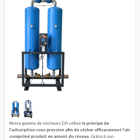
Notre gamme de sécheurs DA utilise l
e principe de
l’adsorption sous pression afin de sécher efficacement l’air
comprimé produit en amont du réseau
. Grâce à son