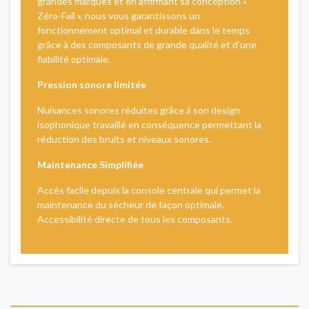
grandes marques et en affirmant sa conception «
Zéro-Fail », nous vous garantissons un
fonctionnement optimal et durable dans le temps
grâce à des composants de grande qualité et d’une
fiabilité optimale.
Pression sonore limitée
Nuisances sonores réduites grâce à son design
isophonique travaillé en conséquence permettant la
réduction des bruits et niveaux sonores.
Maintenance Simplifiée
Accès facile depuis la console centrale qui permet la
maintenance du sécheur de façon optimale.
Accessibilité directe de tous les composants.