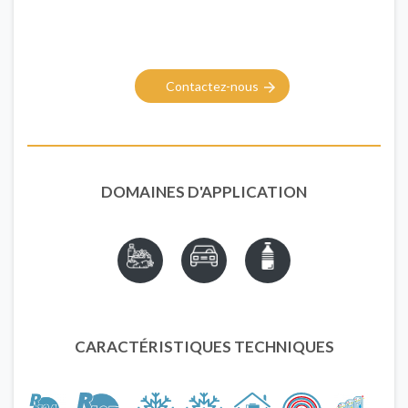
Contactez-nous
DOMAINES D'APPLICATION
CARACTÉRISTIQUES TECHNIQUES