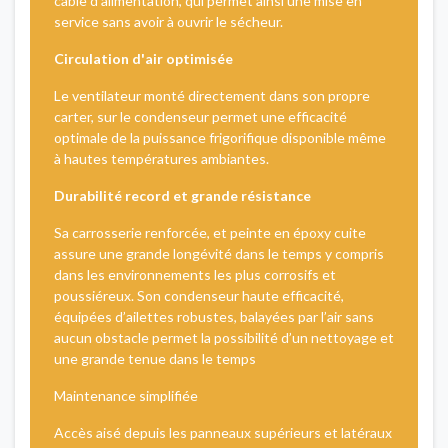
câble d'alimentation, qui permet ainsi une mise en
service sans avoir à ouvrir le sécheur.
Circulation d'air optimisée
Le ventilateur monté directement dans son propre
carter, sur le condenseur permet une efficacité
optimale de la puissance frigorifique disponible même
à hautes températures ambiantes.
Durabilité record et grande résistance
Sa carrosserie renforcée, et peinte en époxy cuite
assure une grande longévité dans le temps y compris
dans les environnements les plus corrosifs et
poussiéreux. Son condenseur haute efficacité,
équipées d’ailettes robustes, balayées par l’air sans
aucun obstacle permet la possibilité d’un nettoyage et
une grande tenue dans le temps
Maintenance simplifiée
Accès aisé depuis les panneaux supérieurs et latéraux