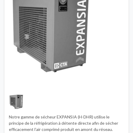
Notre gamme de sécheur EXPANSIA (H-DHR) utilise le
principe de la réfrigération à détente directe afin de sécher
efficacement l’air comprimé produit en amont du réseau.