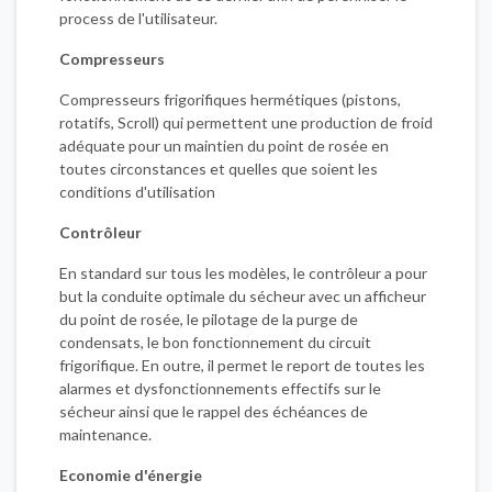
process de l'utilisateur.
Compresseurs
Compresseurs frigorifiques hermétiques (pistons,
rotatifs, Scroll) qui permettent une production de froid
adéquate pour un maintien du point de rosée en
toutes circonstances et quelles que soient les
conditions d'utilisation
Contrôleur
En standard sur tous les modèles, le contrôleur a pour
but la conduite optimale du sécheur avec un afficheur
du point de rosée, le pilotage de la purge de
condensats, le bon fonctionnement du circuit
frigorifique. En outre, il permet le report de toutes les
alarmes et dysfonctionnements effectifs sur le
sécheur ainsi que le rappel des échéances de
maintenance.
Economie d'énergie