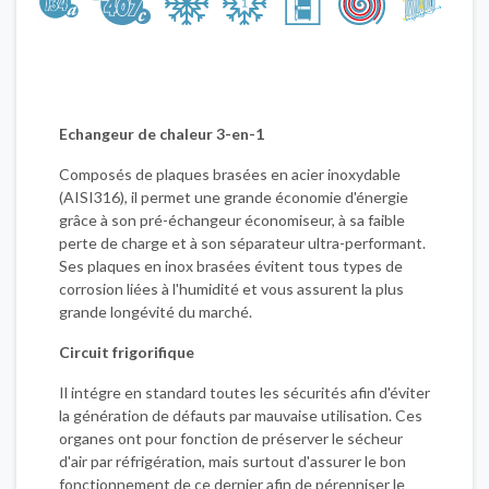
Echangeur de chaleur 3-en-1
Composés de plaques brasées en acier inoxydable
(AISI316), il permet une grande économie d'énergie
grâce à son pré-échangeur économiseur, à sa faible
perte de charge et à son séparateur ultra-performant.
Ses plaques en inox brasées évitent tous types de
corrosion liées à l'humidité et vous assurent la plus
grande longévité du marché.
Circuit frigorifique
Il intégre en standard toutes les sécurités afin d'éviter
la génération de défauts par mauvaise utilisation. Ces
organes ont pour fonction de préserver le sécheur
d'air par réfrigération, mais surtout d'assurer le bon
fonctionnement de ce dernier afin de pérenniser le