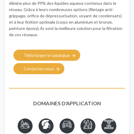
élimine plus de 99% des liquides aqueux contenus dans le
réseau. Grâce à leurs nombreuses options (filetage anti-
grippage, orifice de dépressurisation, voyant de condensats)
et à leur finition optimale (corps en aluminium et bronze,
peinture époxy), ils sont la meilleure solution pour la filtration
de vos réseaux.
Télécharger le catalogue
Contactez-nous
DOMAINES D'APPLICATION