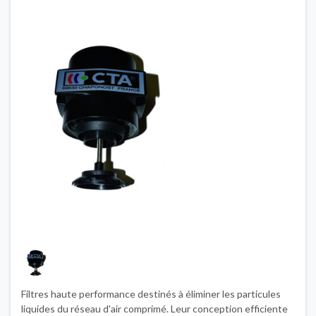
Filtres haute performance destinés à éliminer les particules
liquides du réseau d'air comprimé. Leur conception efficiente