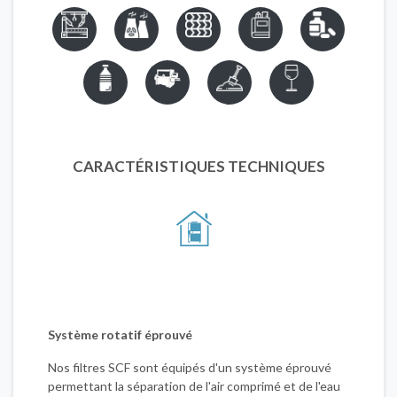
CARACTÉRISTIQUES TECHNIQUES
Système rotatif éprouvé
Nos filtres SCF sont équipés d'un système éprouvé
permettant la séparation de l'air comprimé et de l'eau