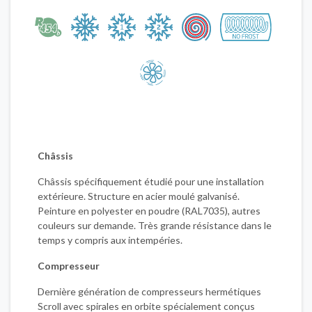
Châssis
Châssis spécifiquement étudié pour une installation
extérieure. Structure en acier moulé galvanisé.
Peinture en polyester en poudre (RAL7035), autres
couleurs sur demande. Très grande résistance dans le
temps y compris aux intempéries.
Compresseur
Dernière génération de compresseurs hermétiques
Scroll avec spirales en orbite spécialement conçus