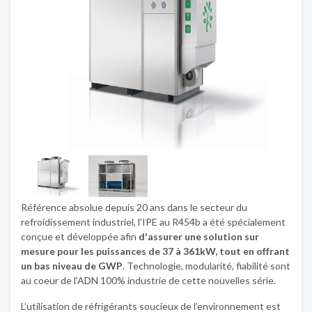
Référence absolue depuis 20 ans dans le secteur du
refroidissement industriel, l'IPE au R454b a été spécialement
conçue et développée afin
d'assurer une solution sur
mesure pour les puissances de 37 à 361kW, tout en offrant
un bas niveau de GWP
. Technologie, modularité, fiabilité sont
au coeur de l'ADN 100% industrie de cette nouvelles série.
L’utilisation de réfrigérants soucieux de l’environnement est