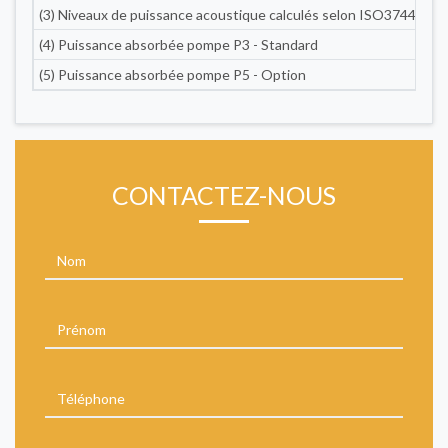
(3) Niveaux de puissance acoustique calculés selon ISO3744. Niv
(4) Puissance absorbée pompe P3 - Standard
(5) Puissance absorbée pompe P5 - Option
CONTACTEZ-NOUS