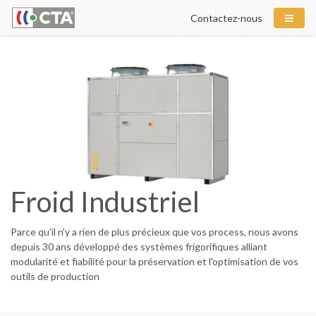
Contactez-nous
Froid Industriel
Parce qu'il n'y a rien de plus précieux que vos process, nous avons
depuis 30 ans développé des systèmes frigorifiques alliant
modularité et fiabilité pour la préservation et l'optimisation de vos
outils de production