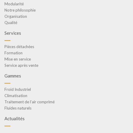
Modularité
Notre philosophie
Organisation
Qualité
Services
Pièces détachées
Formation
Mise en service
Service après vente
Gammes
Froid Industriel
Climatisation
Traitement de l’air comprimé
Fluides naturels
Actualités