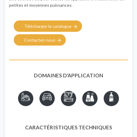
petites et moyennes puissances.
Télécharger le catalogue
Contactez-nous
DOMAINES D'APPLICATION
CARACTÉRISTIQUES TECHNIQUES