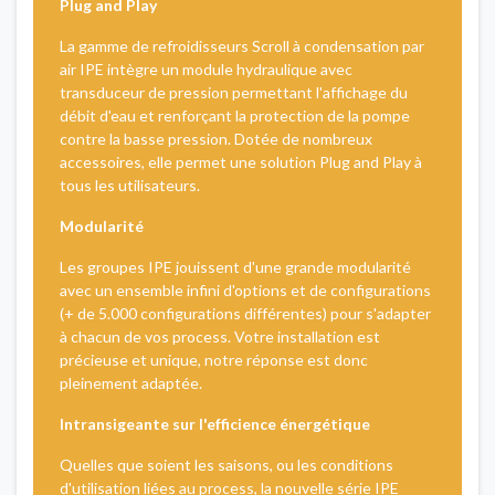
Plug and Play
La gamme de refroidisseurs Scroll à condensation par
air IPE intègre un module hydraulique avec
transduceur de pression permettant l'affichage du
débit d'eau et renforçant la protection de la pompe
contre la basse pression. Dotée de nombreux
accessoires, elle permet une solution Plug and Play à
tous les utilisateurs.
Modularité
Les groupes IPE jouissent d'une grande modularité
avec un ensemble infini d'options et de configurations
(+ de 5.000 configurations différentes) pour s'adapter
à chacun de vos process. Votre installation est
précieuse et unique, notre réponse est donc
pleinement adaptée.
Intransigeante sur l'efficience énergétique
Quelles que soient les saisons, ou les conditions
d'utilisation liées au process, la nouvelle série IPE