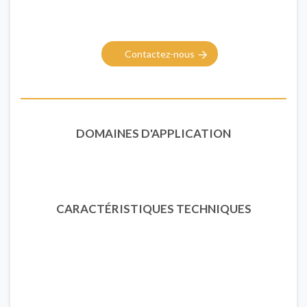
Contactez-nous
DOMAINES D'APPLICATION
CARACTÉRISTIQUES TECHNIQUES