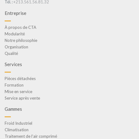
+213.561.56.81.32
Tél. :
Entreprise
À propos de CTA
Modularité
Notre philosophie
Organisation
Qualité
Services
Pièces détachées
Formation
Mise en service
Service après vente
Gammes
Froid Industriel
Climatisation
Traitement de l’air comprimé