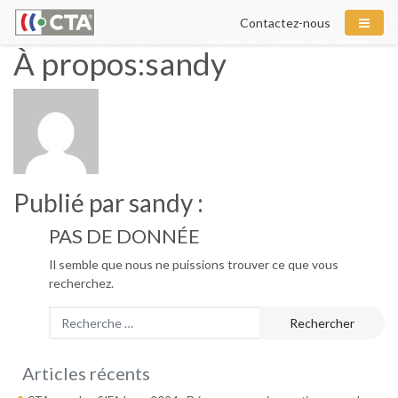
Contactez-nous
À propos:sandy
Publié par sandy :
PAS DE DONNÉE
Il semble que nous ne puissions trouver ce que vous
recherchez.
Rechercher
Articles récents