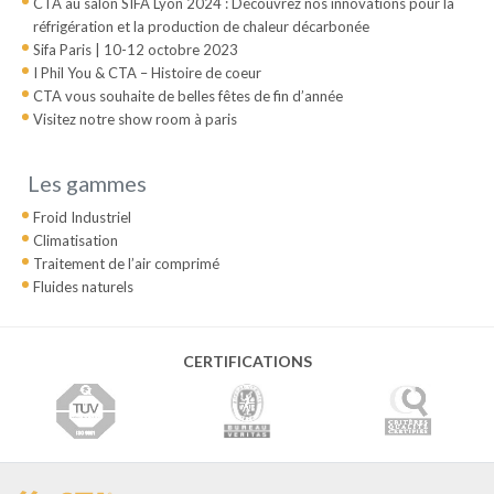
CTA au salon SIFA Lyon 2024 : Découvrez nos innovations pour la
réfrigération et la production de chaleur décarbonée
Sifa Paris | 10-12 octobre 2023
I Phil You & CTA – Histoire de coeur
CTA vous souhaite de belles fêtes de fin d’année
Visitez notre show room à paris
Les gammes
Froid Industriel
Climatisation
Traitement de l’air comprimé
Fluides naturels
CERTIFICATIONS